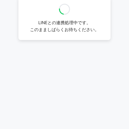
LINEとの連携処理中です。
このまましばらくお待ちください。