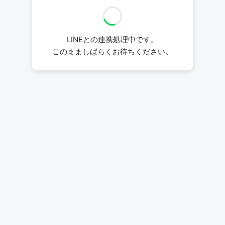
LINEとの連携処理中です。
このまましばらくお待ちください。