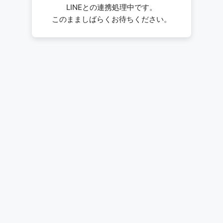
LINEとの連携処理中です。
このまましばらくお待ちください。