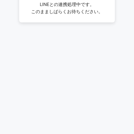
LINEとの連携処理中です。
このまましばらくお待ちください。