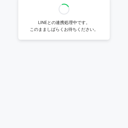
LINEとの連携処理中です。
このまましばらくお待ちください。