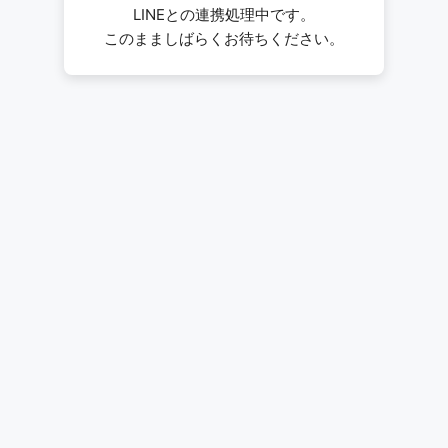
LINEとの連携処理中です。
このまましばらくお待ちください。