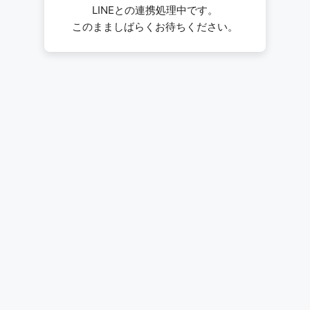
LINEとの連携処理中です。
このまましばらくお待ちください。