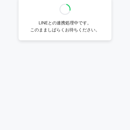
LINEとの連携処理中です。
このまましばらくお待ちください。