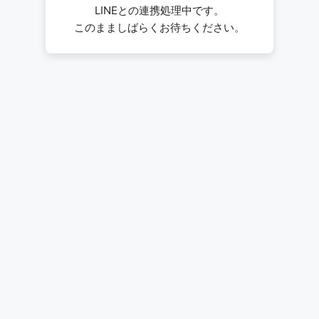
LINEとの連携処理中です。
このまましばらくお待ちください。