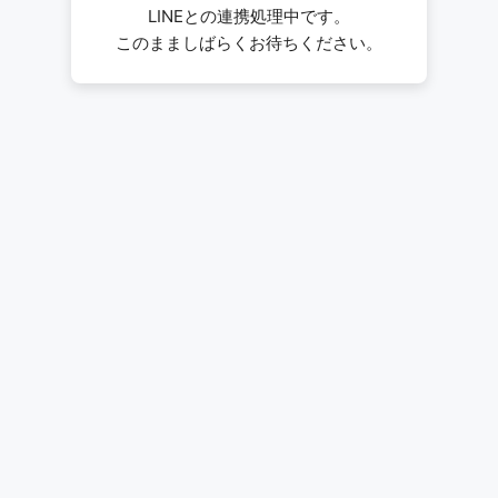
LINEとの連携処理中です。
このまましばらくお待ちください。