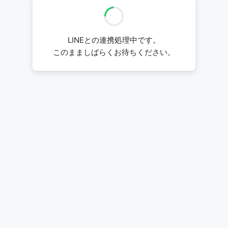
LINEとの連携処理中です。
このまましばらくお待ちください。