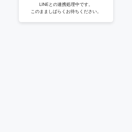
LINEとの連携処理中です。
このまましばらくお待ちください。