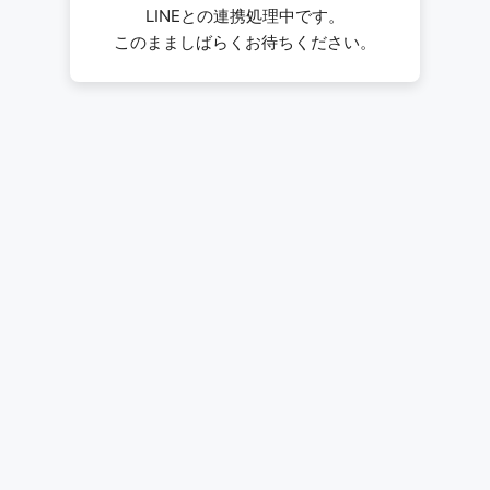
LINEとの連携処理中です。
このまましばらくお待ちください。