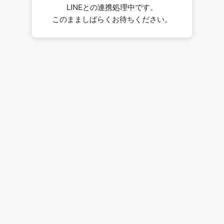
LINEとの連携処理中です。
このまましばらくお待ちください。