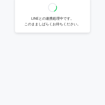
LINEとの連携処理中です。
このまましばらくお待ちください。