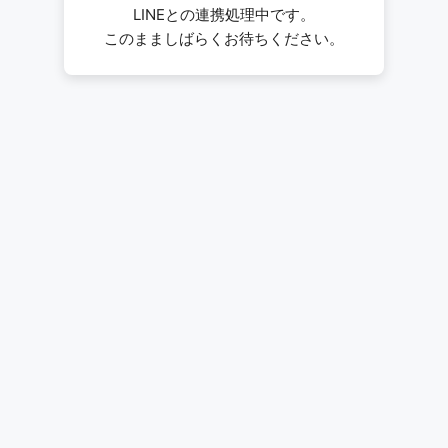
LINEとの連携処理中です。
このまましばらくお待ちください。