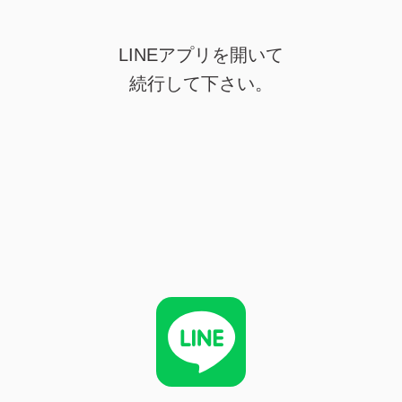
LINEアプリを開いて
続行して下さい。