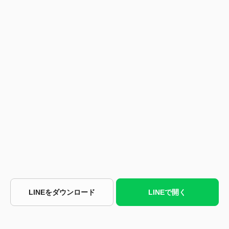
LINEをダウンロード
LINEで開く