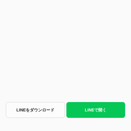
LINEをダウンロード
LINEで開く