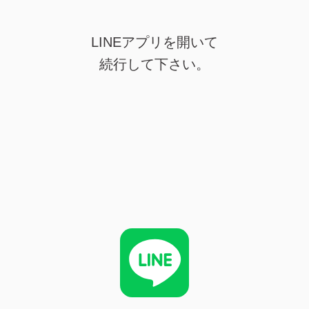
LINEアプリを開いて
続行して下さい。