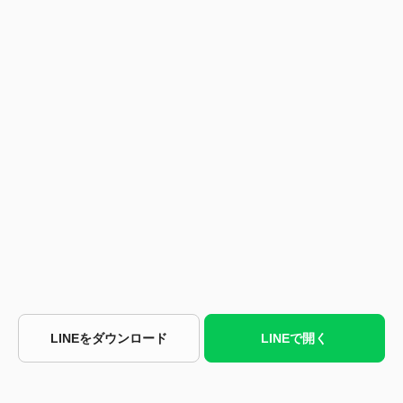
LINEをダウンロード
LINEで開く