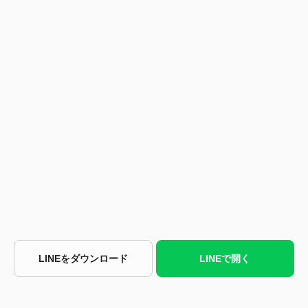
LINEをダウンロード
LINEで開く