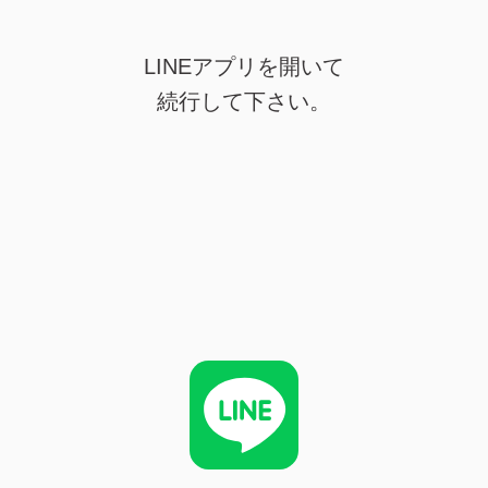
LINEアプリを開いて
続行して下さい。