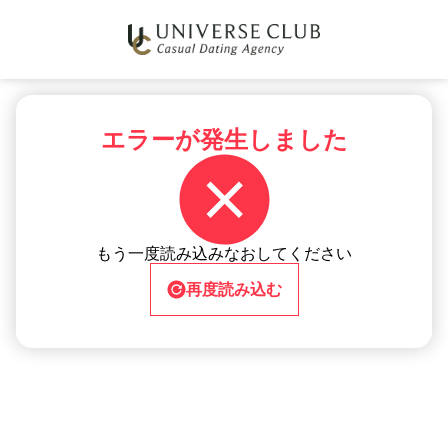
エラーが発生しました
もう一度読み込みなおしてください
再度読み込む