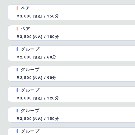
ペア
¥3,000
/
150分
[税込]
ペア
¥3,500
/
180分
[税込]
グループ
¥2,000
/
60分
[税込]
グループ
¥2,500
/
90分
[税込]
グループ
¥3,000
/
120分
[税込]
グループ
¥3,500
/
150分
[税込]
グループ