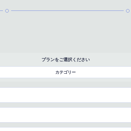
プランをご選択ください
カテゴリー