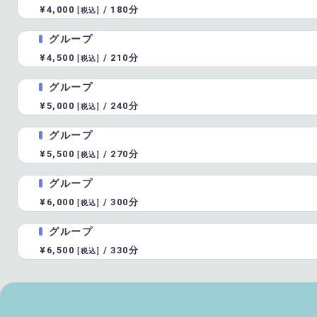
¥4,000
/
180分
[税込]
グループ
¥4,500
/
210分
[税込]
グループ
¥5,000
/
240分
[税込]
グループ
¥5,500
/
270分
[税込]
グループ
¥6,000
/
300分
[税込]
グループ
¥6,500
/
330分
[税込]