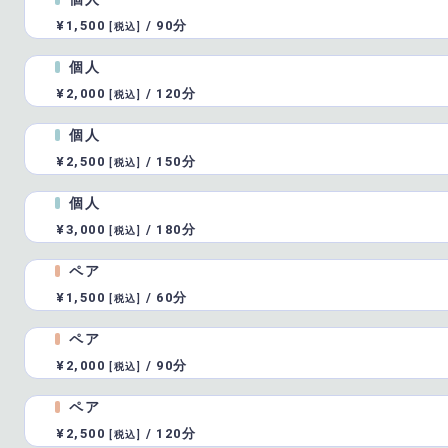
¥1,500
/
90分
[税込]
個人
¥2,000
/
120分
[税込]
個人
¥2,500
/
150分
[税込]
個人
¥3,000
/
180分
[税込]
ペア
¥1,500
/
60分
[税込]
ペア
¥2,000
/
90分
[税込]
ペア
¥2,500
/
120分
[税込]