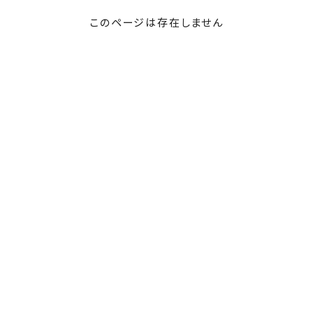
このページは存在しません