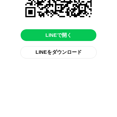
LINEで開く
LINEをダウンロード