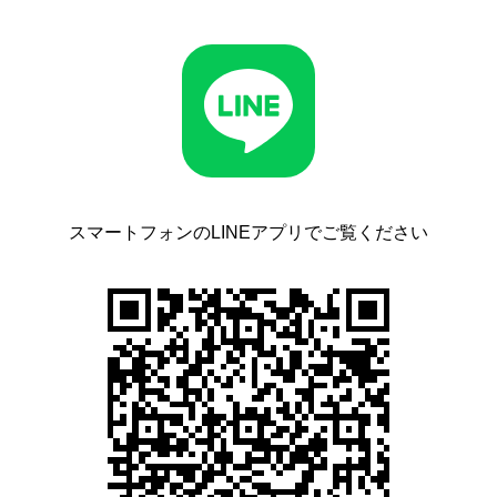
スマートフォンのLINEアプリでご覧ください