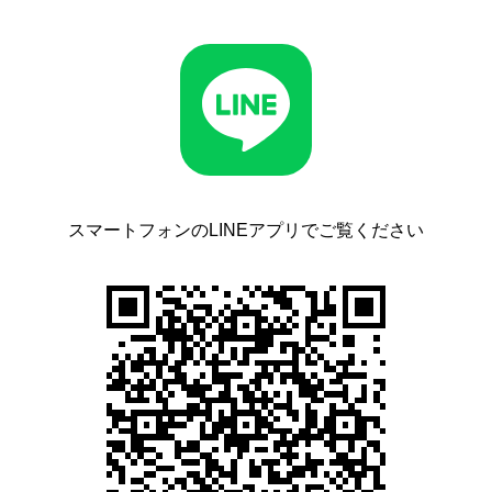
スマートフォンのLINEアプリでご覧ください