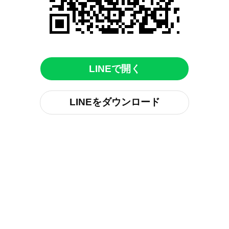
LINEで開く
LINEをダウンロード