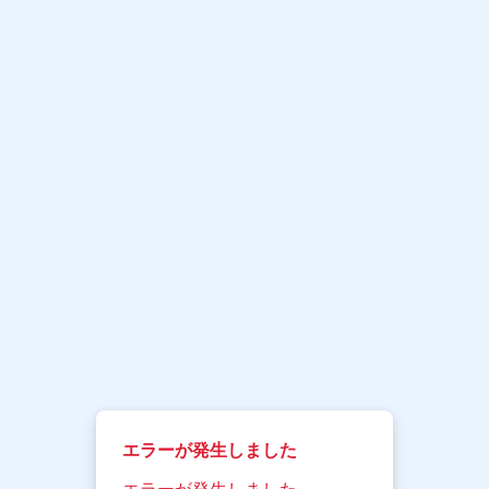
エラーが発生しました
エラーが発生しました。