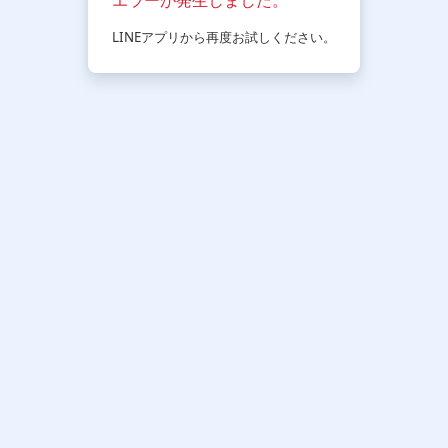
LINEアプリから再度お試しください。