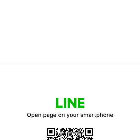
Open page on your smartphone