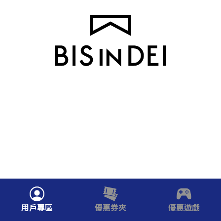
用戶專區
優惠券夾
優惠遊戲