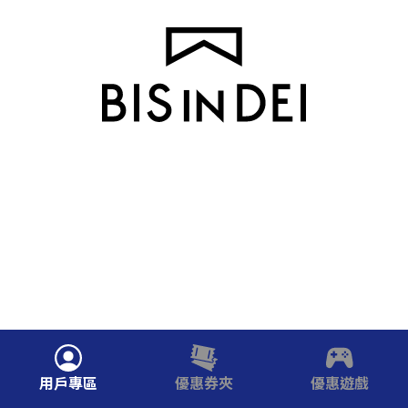
用戶專區
優惠券夾
優惠遊戲