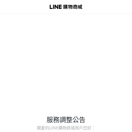
服務調整公告
親愛的LINE購物商城用戶您好：