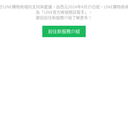
於LINE購物商城的支持與愛護，自西元2024年6月25日起，LINE購物商
為「LINE官方帳號開店幫手」。
歡迎前往新服務介紹了解更多！
前往新服務介紹