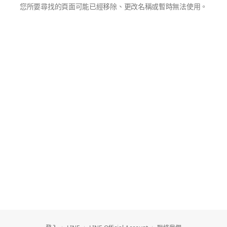
您所要尋找的頁面可能已經移除、更改名稱或暫時無法使用。