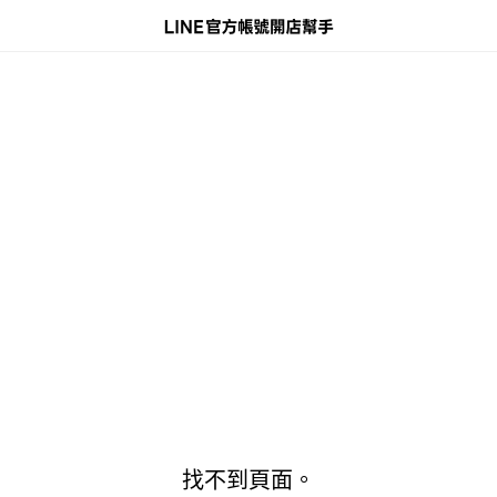
找不到頁面。