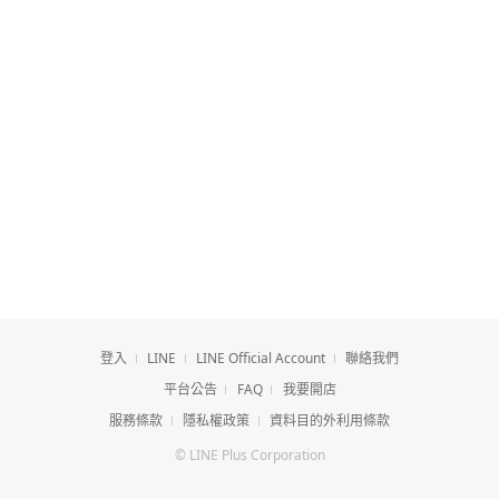
登入
LINE
LINE Official Account
聯絡我們
平台公告
FAQ
我要開店
服務條款
隱私權政策
資料目的外利用條款
© LINE Plus Corporation