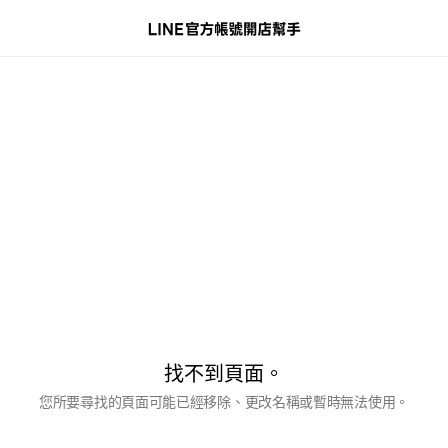
找不到頁面。
您所要尋找的頁面可能已經移除、更改名稱或暫時無法使用。