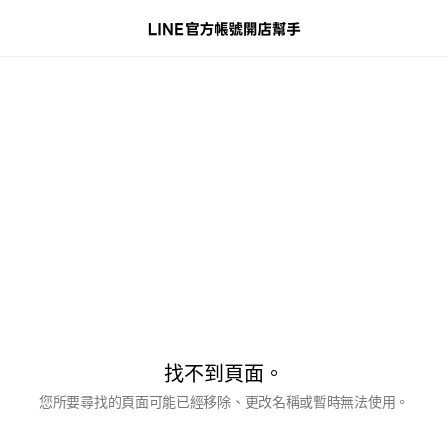
找不到頁面。
您所要尋找的頁面可能已經移除、更改名稱或暫時無法使用。