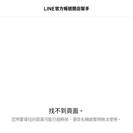
找不到頁面。
您所要尋找的頁面可能已經移除、更改名稱或暫時無法使用。