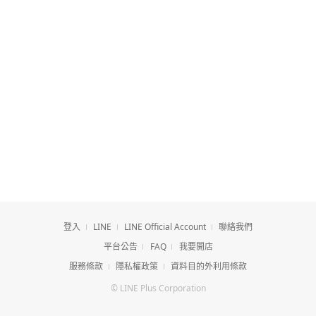
登入
LINE
LINE Official Account
聯絡我們
平台公告
FAQ
我要開店
服務條款
隱私權政策
資料目的外利用條款
© LINE Plus Corporation