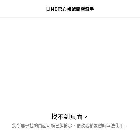
找不到頁面。
您所要尋找的頁面可能已經移除、更改名稱或暫時無法使用。