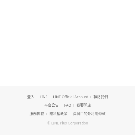
登入
LINE
LINE Official Account
聯絡我們
平台公告
FAQ
我要開店
服務條款
隱私權政策
資料目的外利用條款
© LINE Plus Corporation