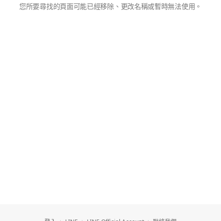
您所要尋找的頁面可能已經移除、更改名稱或暫時無法使用。