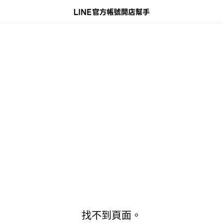
找不到頁面。