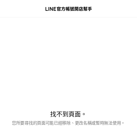
找不到頁面。
您所要尋找的頁面可能已經移除、更改名稱或暫時無法使用。