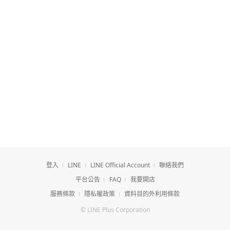
登入
LINE
LINE Official Account
聯絡我們
平台公告
FAQ
我要開店
服務條款
隱私權政策
資料目的外利用條款
© LINE Plus Corporation