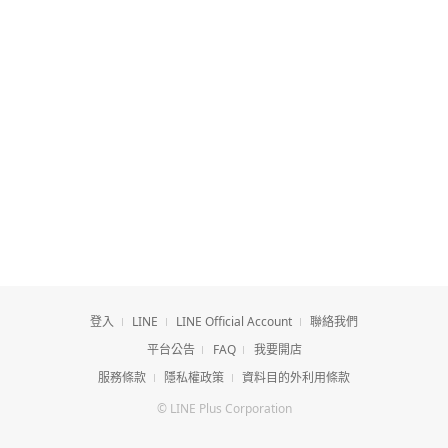
登入
LINE
LINE Official Account
聯絡我們
平台公告
FAQ
我要開店
服務條款
隱私權政策
資料目的外利用條款
© LINE Plus Corporation