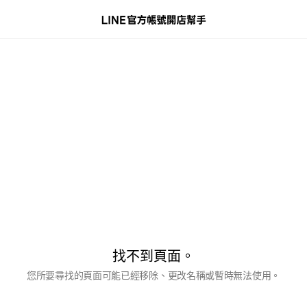
找不到頁面。
您所要尋找的頁面可能已經移除、更改名稱或暫時無法使用。