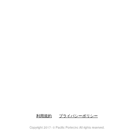
利用規約
プライバシーポリシー
Copyright 2017- © Pacific Porter,inc All rights reserved.