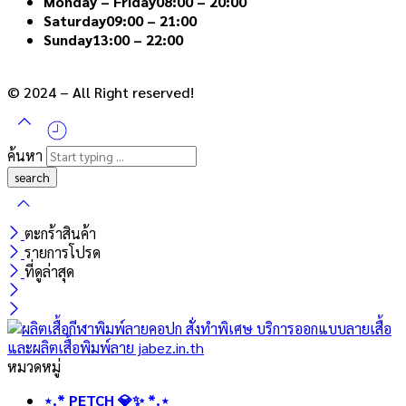
Monday – Friday
08:00 – 20:00
Saturday
09:00 – 21:00
Sunday
13:00 – 22:00
© 2024 – All Right reserved!
ค้นหา
ตะกร้าสินค้า
รายการโปรด
ที่ดูล่าสุด
หมวดหมู่
⋆.* PETCH 💎✨ *.⋆