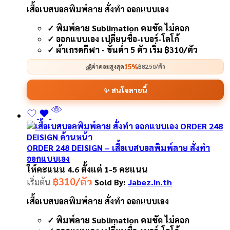
เสื้อเบสบอลพิมพ์ลาย สั่งทำ ออกแบบเอง
✓ พิมพ์ลาย Sublimation คมชัด ไม่ลอก
✓ ออกแบบเอง เปลี่ยนชื่อ-เบอร์-โลโก้
✓ ผ้าเกรดกีฬา · ขั้นต่ำ 5 ตัว เริ่ม ฿310/ตัว
15%
💰
ค่าคอมสูงสุด
฿82.50/ตัว
✨ สนใจลายนี้
ORDER 248 DEISIGN – เสื้อเบสบอลพิมพ์ลาย สั่งทำ
ออกแบบเอง
ให้คะแนน
4.6
ตั้งแต่ 1-5 คะแนน
฿310/ตัว
เริ่มต้น
Sold By:
Jabez.in.th
เสื้อเบสบอลพิมพ์ลาย สั่งทำ ออกแบบเอง
✓ พิมพ์ลาย Sublimation คมชัด ไม่ลอก