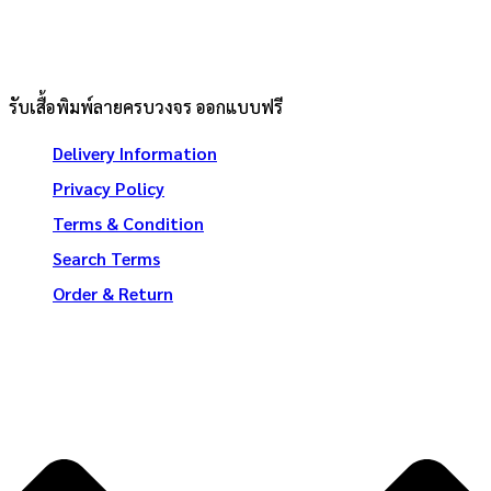
รับเสื้อพิมพ์ลายครบวงจร ออกแบบฟรี
Delivery Information
Privacy Policy
Terms & Condition
Search Terms
Order & Return