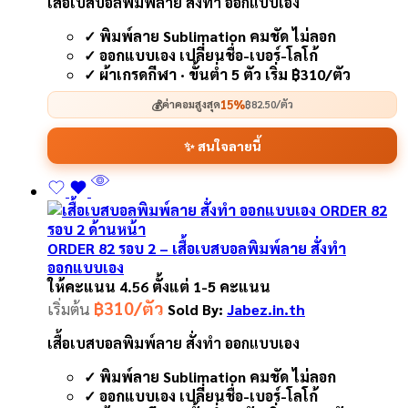
เสื้อเบสบอลพิมพ์ลาย สั่งทำ ออกแบบเอง
✓ พิมพ์ลาย Sublimation คมชัด ไม่ลอก
✓ ออกแบบเอง เปลี่ยนชื่อ-เบอร์-โลโก้
✓ ผ้าเกรดกีฬา · ขั้นต่ำ 5 ตัว เริ่ม ฿310/ตัว
15%
💰
ค่าคอมสูงสุด
฿82.50/ตัว
✨ สนใจลายนี้
ORDER 82 รอบ 2 – เสื้อเบสบอลพิมพ์ลาย สั่งทำ
ออกแบบเอง
ให้คะแนน
4.56
ตั้งแต่ 1-5 คะแนน
฿310/ตัว
เริ่มต้น
Sold By:
Jabez.in.th
เสื้อเบสบอลพิมพ์ลาย สั่งทำ ออกแบบเอง
✓ พิมพ์ลาย Sublimation คมชัด ไม่ลอก
✓ ออกแบบเอง เปลี่ยนชื่อ-เบอร์-โลโก้