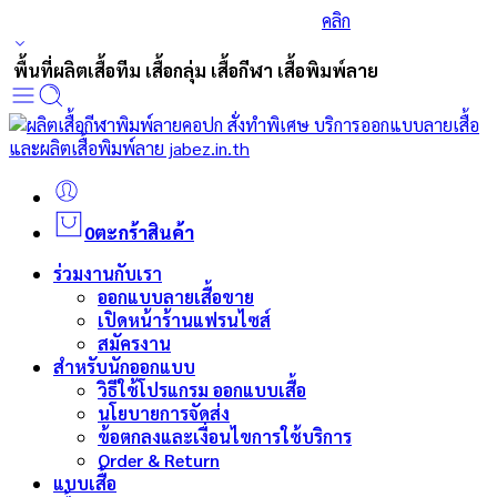
ร่วมส่งกำลังใจและสนับสนุนนักกีฬาเบสบอล
คลิก
พื้นที่ผลิตเสื้อทีม เสื้อกลุ่ม เสื้อกีฬา เสื้อพิมพ์ลาย
0
ตะกร้าสินค้า
ร่วมงานกับเรา
ออกแบบลายเสื้อขาย
เปิดหน้าร้านแฟรนไซส์
สมัครงาน
สำหรับนักออกแบบ
วิธีใช้โปรแกรม ออกแบบเสื้อ
นโยบายการจัดส่ง
ข้อตกลงและเงื่อนไขการใช้บริการ
Order & Return
แบบเสื้อ