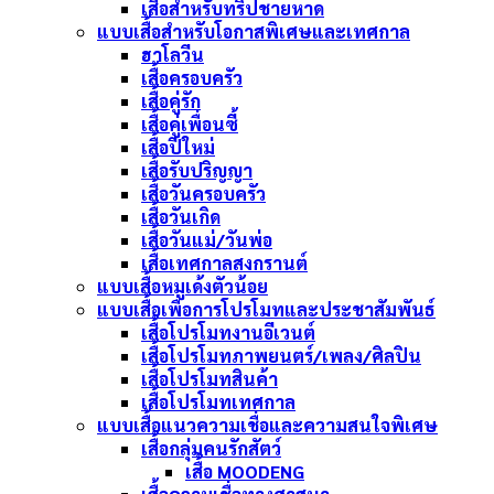
เสื้อสำหรับทริปชายหาด
แบบเสื้อสำหรับโอกาสพิเศษและเทศกาล
ฮาโลวีน
เสื้อครอบครัว
เสื้อคู่รัก
เสื้อคู่เพื่อนซี้
เสื้อปีใหม่
เสื้อรับปริญญา
เสื้อวันครอบครัว
เสื้อวันเกิด
เสื้อวันแม่/วันพ่อ
เสื้อเทศกาลสงกรานต์
แบบเสื้อหมูเด้งตัวน้อย
แบบเสื้อเพื่อการโปรโมทและประชาสัมพันธ์
เสื้อโปรโมทงานอีเวนต์
เสื้อโปรโมทภาพยนตร์/เพลง/ศิลปิน
เสื้อโปรโมทสินค้า
เสื้อโปรโมทเทศกาล
แบบเสื้อแนวความเชื่อและความสนใจพิเศษ
เสื้อกลุ่มคนรักสัตว์
เสื้อ MOODENG