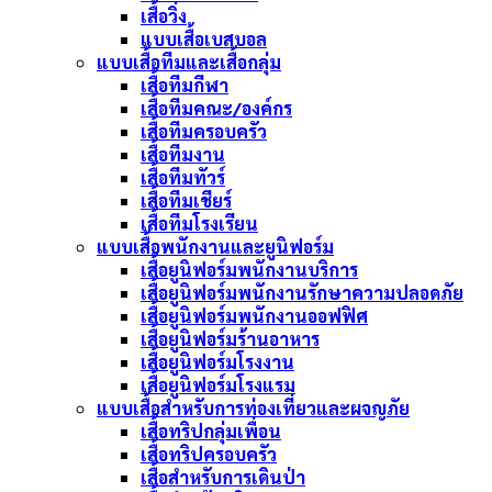
เสื้อวิ่ง
แบบเสื้อเบสบอล
แบบเสื้อทีมและเสื้อกลุ่ม
เสื้อทีมกีฬา
เสื้อทีมคณะ/องค์กร
เสื้อทีมครอบครัว
เสื้อทีมงาน
เสื้อทีมทัวร์
เสื้อทีมเชียร์
เสื้อทีมโรงเรียน
แบบเสื้อพนักงานและยูนิฟอร์ม
เสื้อยูนิฟอร์มพนักงานบริการ
เสื้อยูนิฟอร์มพนักงานรักษาความปลอดภัย
เสื้อยูนิฟอร์มพนักงานออฟฟิศ
เสื้อยูนิฟอร์มร้านอาหาร
เสื้อยูนิฟอร์มโรงงาน
เสื้อยูนิฟอร์มโรงแรม
แบบเสื้อสำหรับการท่องเที่ยวและผจญภัย
เสื้อทริปกลุ่มเพื่อน
เสื้อทริปครอบครัว
เสื้อสำหรับการเดินป่า