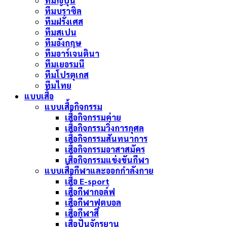
ทีมญี่ปุ่น
ทีมบราซิล
ทีมฝรั่งเศส
ทีมสเปน
ทีมอังกฤษ
ทีมอาร์เจนตินา
ทีมเยอรมนี
ทีมโปรตุเกส
ทีมไทย
แบบเสื้อ
แบบเสื้อกิจกรรม
เสื้อกิจกรรมค่าย
เสื้อกิจกรรมวิ่งการกุศล
เสื้อกิจกรรมสันทนาการ
เสื้อกิจกรรมอาสาสมัคร
เสื้อกิจกรรมแข่งขันกีฬา
แบบเสื้อกีฬาและออกกำลังกาย
เสื้อ E-sport
เสื้อกีฬากอล์ฟ
เสื้อกีฬาฟุตบอล
เสื้อกีฬาสี
เสื้อปั่นจักรยาน