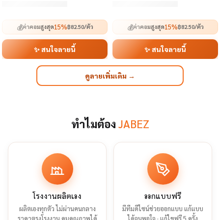
฿310/ตัว
฿310/ตัว
เริ่มต้น
เริ่มต้น
ให้คะแนน
4.6
ตั้งแต่ 1-5 คะแนน
ให้คะแนน
4.5
ตั้งแต่ 1-5 คะแน
15%
15%
💰
💰
ค่าคอมสูงสุด
฿82.50/ตัว
ค่าคอมสูงสุด
฿82.50/ตัว
✨ สนใจลายนี้
✨ สนใจลายนี้
ดูลายเพิ่มเติม →
ทำไมต้อง
JABEZ
โรงงานผลิตเอง
ออกแบบฟรี
ผลิตเองทุกตัว ไม่ผ่านคนกลาง
มีทีมดีไซน์ช่วยออกแบบ แก้แบบ
ราคาตรงโรงงาน คุมคุณภาพได้
ได้จนพอใจ · แก้ไขฟรี 5 ครั้ง