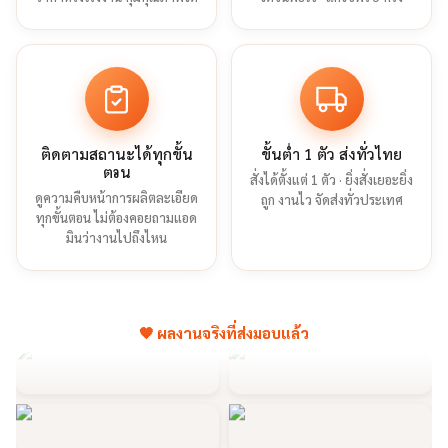
ติดตามสถานะได้ทุกขั้น
ขั้นต่ำ 1 ตัว ส่งทั่วไทย
ตอน
สั่งได้ตั้งแต่ 1 ตัว · ยิ่งสั่งเยอะยิ่ง
ดูความคืบหน้าการผลิตละเอียด
ถูก งานไว จัดส่งทั่วประเทศ
ทุกขั้นตอน ไม่ต้องคอยถามแอด
มินว่างานไปถึงไหน
🧡 ผลงานจริงที่ส่งมอบแล้ว