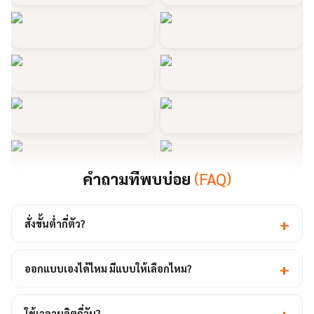
คำถามที่พบบ่อย
(FAQ)
สั่งขั้นต่ำกี่ตัว?
ออกแบบเองได้ไหม มีแบบให้เลือกไหม?
ใช้เวลาผลิตกี่วัน?