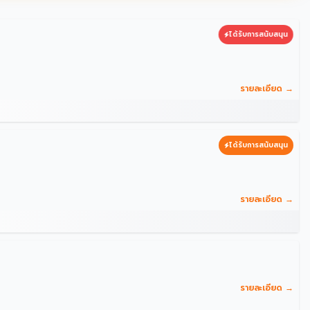
ได้รับการสนับสนุน
รายละเอียด →
ได้รับการสนับสนุน
รายละเอียด →
รายละเอียด →