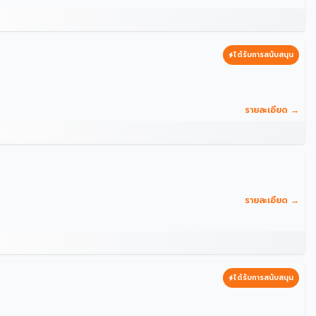
ได้รับการสนับสนุน
รายละเอียด →
รายละเอียด →
ได้รับการสนับสนุน