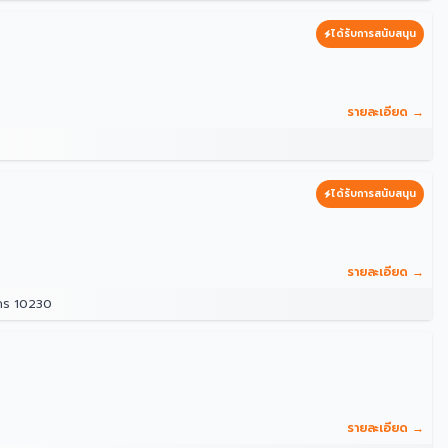
ได้รับการสนับสนุน
รายละเอียด →
ได้รับการสนับสนุน
รายละเอียด →
นคร 10230
รายละเอียด →