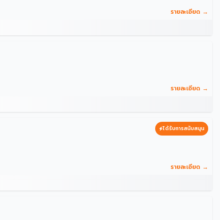
รายละเอียด →
รายละเอียด →
ได้รับการสนับสนุน
รายละเอียด →