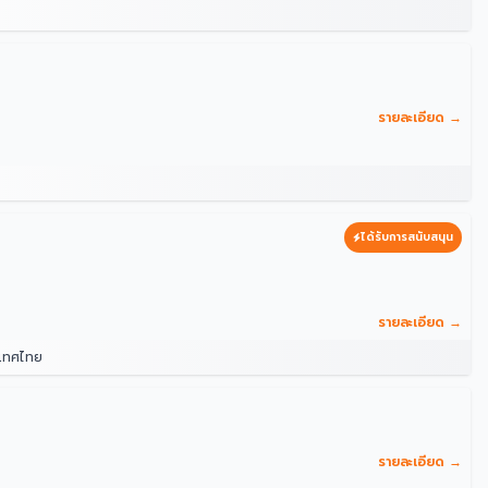
รายละเอียด →
ได้รับการสนับสนุน
รายละเอียด →
ะเทศไทย
รายละเอียด →