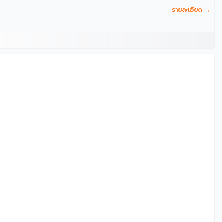
รายละเอียด →