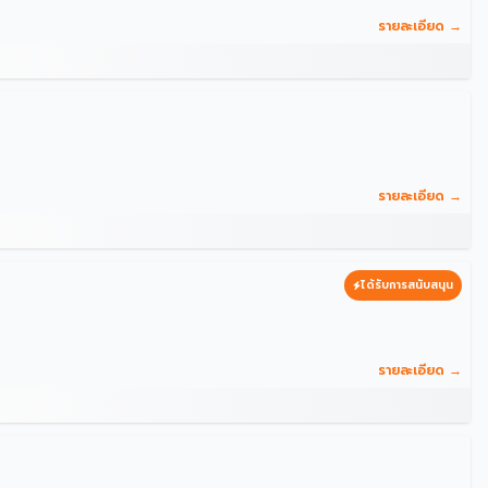
รายละเอียด →
รายละเอียด →
ได้รับการสนับสนุน
รายละเอียด →