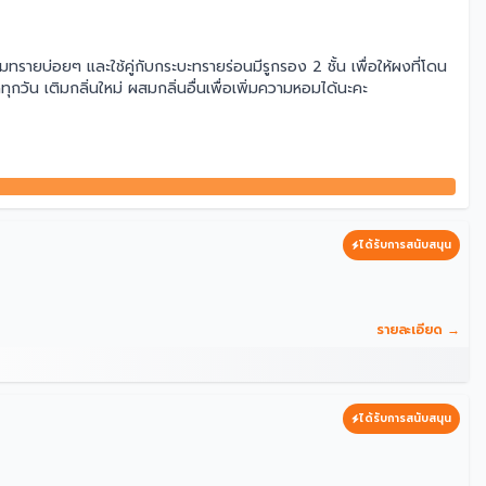
ิมทรายบ่อยๆ และใช้คู่กับกระบะทรายร่อนมีรูกรอง 2 ชั้น เพื่อให้ผงที่โดน
วัน เติมกลิ่นใหม่ ผสมกลิ่นอื่นเพื่อเพิ่มความหอมได้นะคะ
ได้รับการสนับสนุน
รายละเอียด →
ได้รับการสนับสนุน