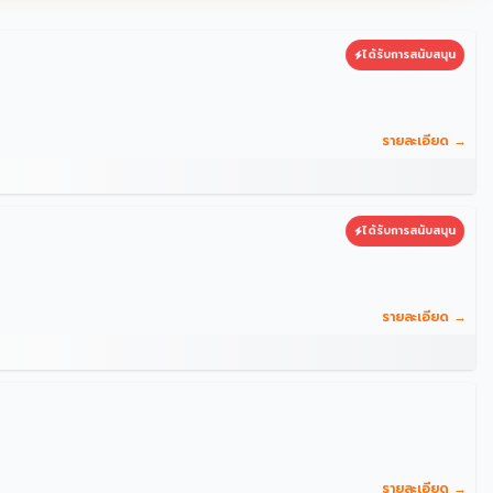
ได้รับการสนับสนุน
รายละเอียด →
ได้รับการสนับสนุน
รายละเอียด →
รายละเอียด →