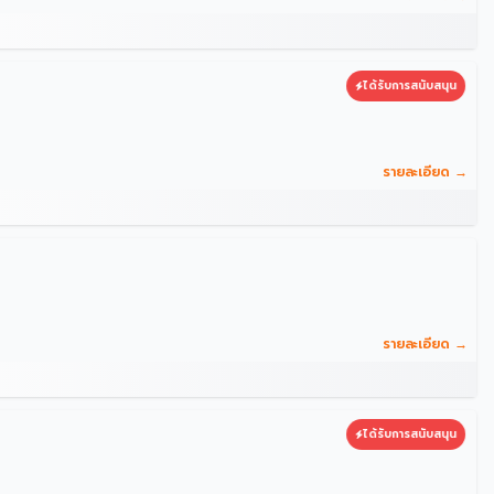
ได้รับการสนับสนุน
รายละเอียด →
รายละเอียด →
ได้รับการสนับสนุน