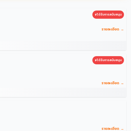
ได้รับการสนับสนุน
รายละเอียด →
ได้รับการสนับสนุน
รายละเอียด →
รายละเอียด →