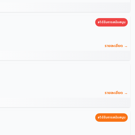
ได้รับการสนับสนุน
รายละเอียด →
รายละเอียด →
ได้รับการสนับสนุน