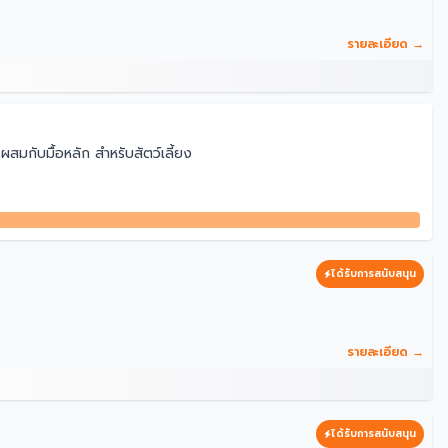
รายละเอียด →
กับมื้อหลัก สำหรับสัตว์เลี้ยง
ได้รับการสนับสนุน
รายละเอียด →
ได้รับการสนับสนุน