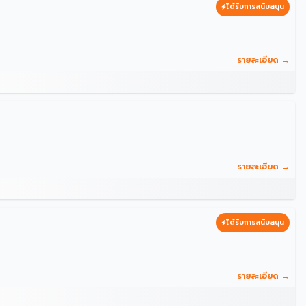
ได้รับการสนับสนุน
รายละเอียด →
รายละเอียด →
ได้รับการสนับสนุน
รายละเอียด →