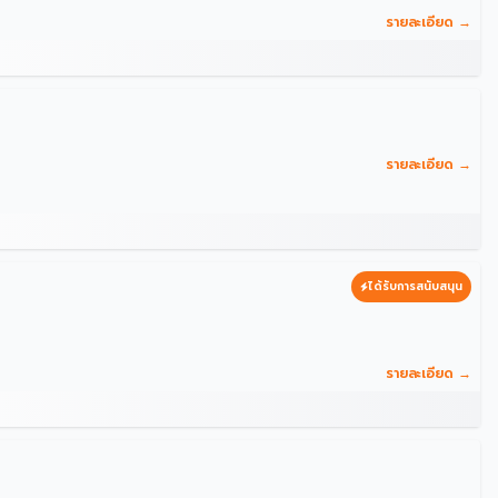
รายละเอียด →
รายละเอียด →
ได้รับการสนับสนุน
รายละเอียด →