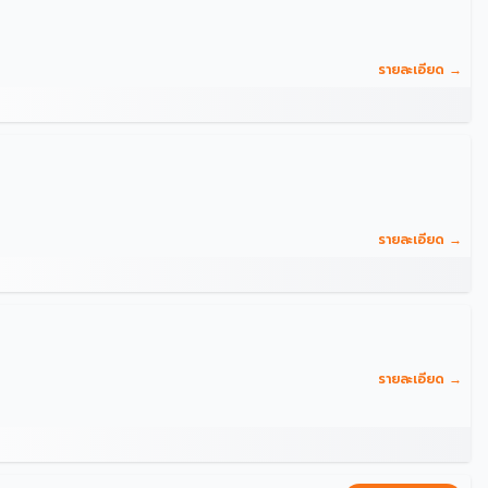
รายละเอียด →
รายละเอียด →
รายละเอียด →