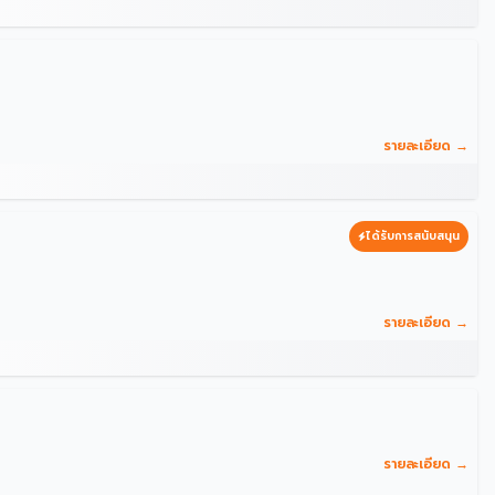
รายละเอียด →
ได้รับการสนับสนุน
รายละเอียด →
รายละเอียด →