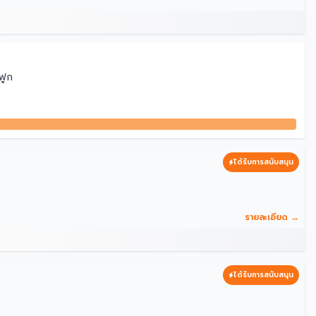
ฟูก
ได้รับการสนับสนุน
รายละเอียด →
ได้รับการสนับสนุน