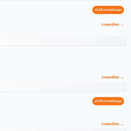
ได้รับการสนับสนุน
รายละเอียด →
รายละเอียด →
ได้รับการสนับสนุน
รายละเอียด →