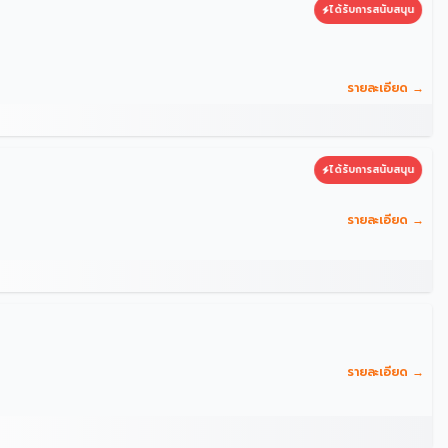
ได้รับการสนับสนุน
รายละเอียด →
ได้รับการสนับสนุน
รายละเอียด →
รายละเอียด →