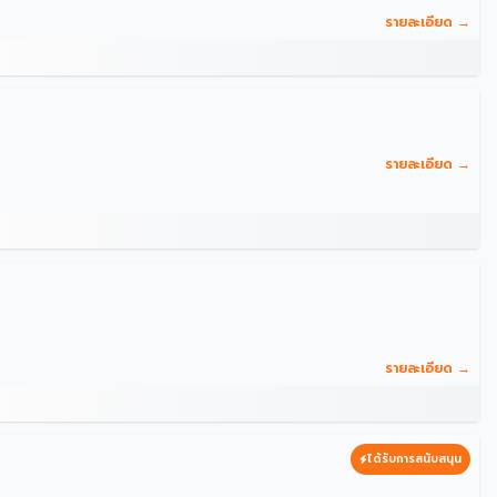
รายละเอียด →
รายละเอียด →
รายละเอียด →
ได้รับการสนับสนุน