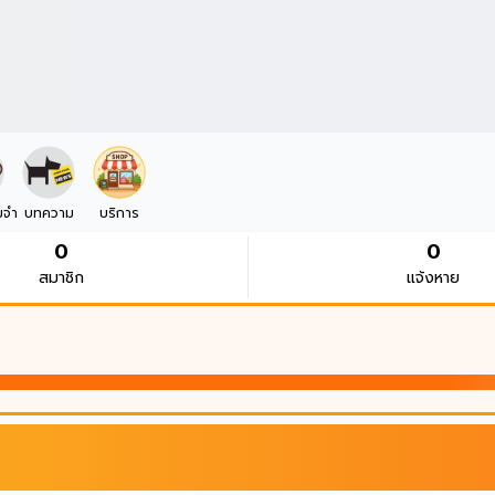
มจำ
บทความ
บริการ
0
0
สมาชิก
แจ้งหาย