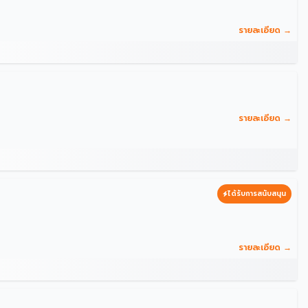
รายละเอียด →
รายละเอียด →
ได้รับการสนับสนุน
รายละเอียด →