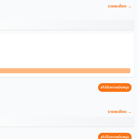
รายละเอียด →
ายินดีช่วยแก้ปัญหาให้ค่ะ
ได้รับการสนับสนุน
รายละเอียด →
ได้รับการสนับสนุน