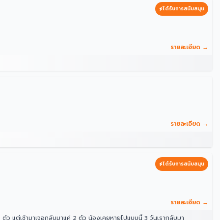
ได้รับการสนับสนุน
รายละเอียด →
รายละเอียด →
ได้รับการสนับสนุน
รายละเอียด →
ตัว แต่เช้ามาเจอกลับมาแค่ 2 ตัว น้องเคยหายไปแบบนี้ 3 วันเรากลับมา