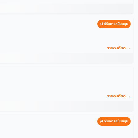
ได้รับการสนับสนุน
รายละเอียด →
รายละเอียด →
ได้รับการสนับสนุน