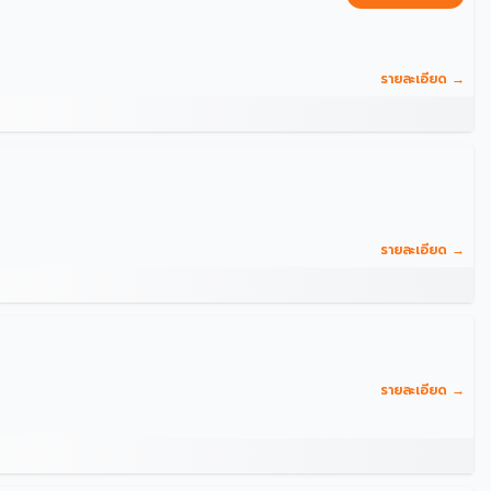
รายละเอียด →
รายละเอียด →
รายละเอียด →