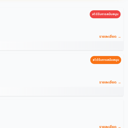
ได้รับการสนับสนุน
รายละเอียด →
ได้รับการสนับสนุน
รายละเอียด →
รายละเอียด →