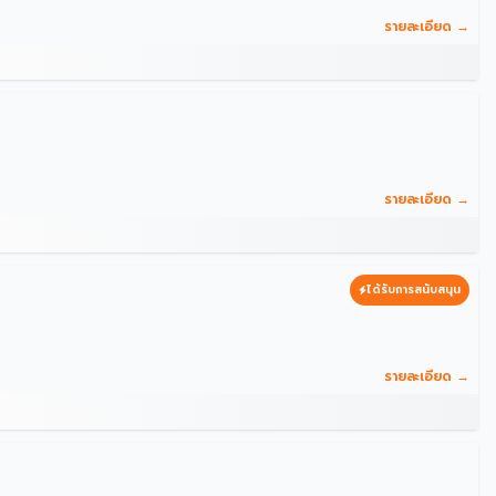
รายละเอียด →
รายละเอียด →
ได้รับการสนับสนุน
รายละเอียด →