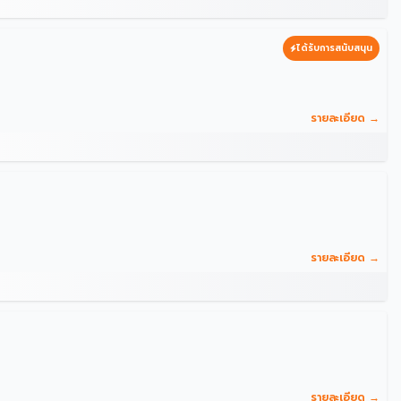
ได้รับการสนับสนุน
รายละเอียด →
รายละเอียด →
รายละเอียด →