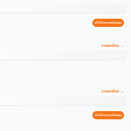
ได้รับการสนับสนุน
รายละเอียด →
รายละเอียด →
ได้รับการสนับสนุน