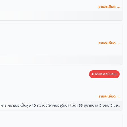
รายละเอียด →
รายละเอียด →
ได้รับการสนับสนุน
รายละเอียด →
ป่า ไม่ดุ) 33 สุขาภิบาล 5 ซอย 5 แยก 14 แขวง ท่าแร้ง เขตบางเขน กรุงเทพมหานคร 10220 ประเทศไทย