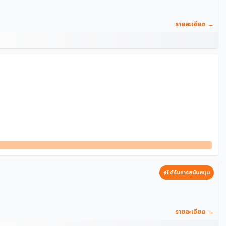
รายละเอียด →
ได้รับการสนับสนุน
รายละเอียด →