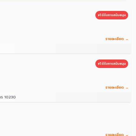
ได้รับการสนับสนุน
รายละเอียด →
ได้รับการสนับสนุน
รายละเอียด →
นคร 10230
รายละเอียด →