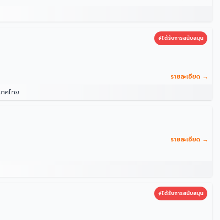
ได้รับการสนับสนุน
รายละเอียด →
ะเทศไทย
รายละเอียด →
ได้รับการสนับสนุน