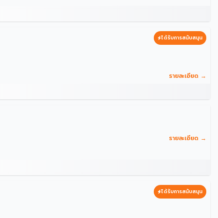
ได้รับการสนับสนุน
รายละเอียด →
รายละเอียด →
ได้รับการสนับสนุน