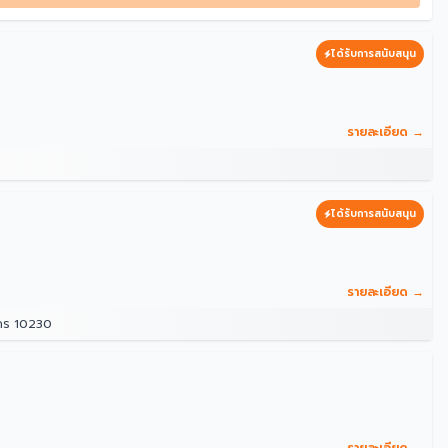
ได้รับการสนับสนุน
รายละเอียด →
ได้รับการสนับสนุน
รายละเอียด →
นคร 10230