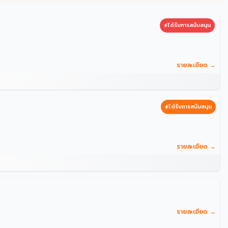
ได้รับการสนับสนุน
รายละเอียด →
ได้รับการสนับสนุน
รายละเอียด →
รายละเอียด →