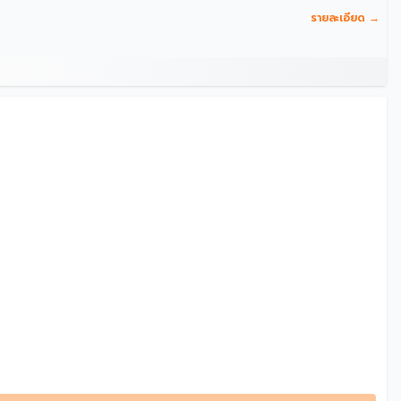
รายละเอียด →