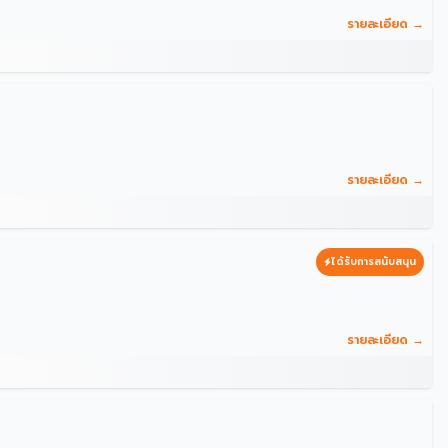
รายละเอียด →
รายละเอียด →
ได้รับการสนับสนุน
รายละเอียด →