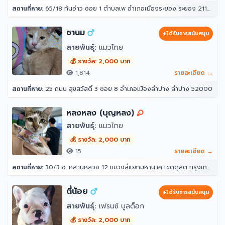
สถานที่หาย:
65/18 ก้นอ่าว ซอย 1 ตำบลเพ อำเภอเมืองระยอง ระยอง 21160
ชานม
ได้รับการสนับสนุน
สายพันธุ์:
แมวไทย
💰 รางวัล: 2,000 บาท
1,814
รายละเอียด →
สถานที่หาย:
25 ถนน สุขสวัสดิ์ 3 ซอย 8 อำเภอเมืองลำปาง ลำปาง 52000
หลงหลง (บุญหลง)
สายพันธุ์:
แมวไทย
💰 รางวัล: 2,000 บาท
15
รายละเอียด →
สถานที่หาย:
30/3 ซ. หลานหลวง 12 แขวงสี่แยกมหานาค เขตดุสิต กรุงเทพมหานคร 10300
ตี๋น้อย
ได้รับการสนับสนุน
สายพันธุ์:
เฟรนซ์ บูลด็อก
💰 รางวัล: 2,000 บาท