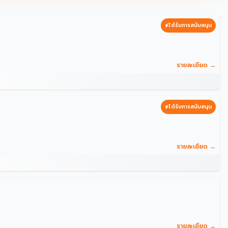
ได้รับการสนับสนุน
รายละเอียด →
ได้รับการสนับสนุน
รายละเอียด →
รายละเอียด →