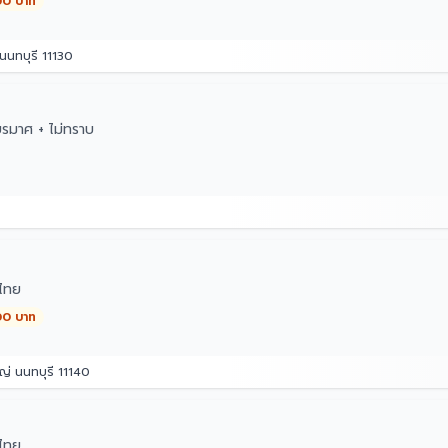
00 บาท
นทบุรี 11130
ยรมาศ + ไม่ทราบ
ไทย
00 บาท
่ นนทบุรี 11140
ไทย