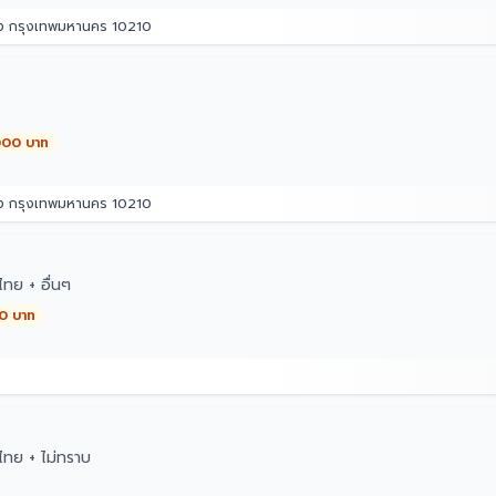
อง กรุงเทพมหานคร 10210
,000 บาท
อง กรุงเทพมหานคร 10210
ทย + อื่นๆ
00 บาท
ทย + ไม่ทราบ