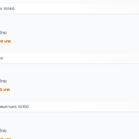
คร 10140
ไทย
00 บาท
40
ไทย
00 บาท
เทพมหานคร 10150
ไทย