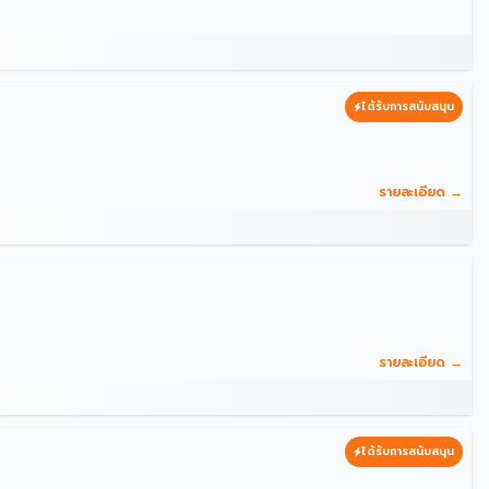
ได้รับการสนับสนุน
รายละเอียด →
รายละเอียด →
ได้รับการสนับสนุน