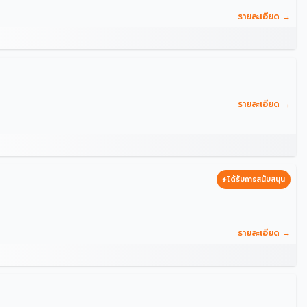
รายละเอียด →
รายละเอียด →
ได้รับการสนับสนุน
รายละเอียด →