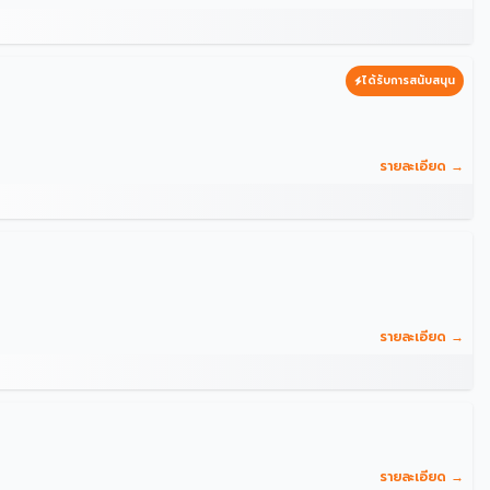
ได้รับการสนับสนุน
รายละเอียด →
รายละเอียด →
รายละเอียด →