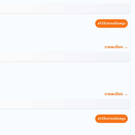
ได้รับการสนับสนุน
รายละเอียด →
รายละเอียด →
ได้รับการสนับสนุน